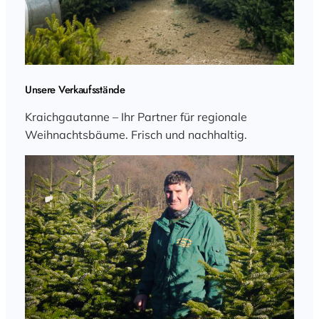
Unsere Verkaufsstände
Kraichgautanne – Ihr Partner für regionale
Weihnachtsbäume. Frisch und nachhaltig.