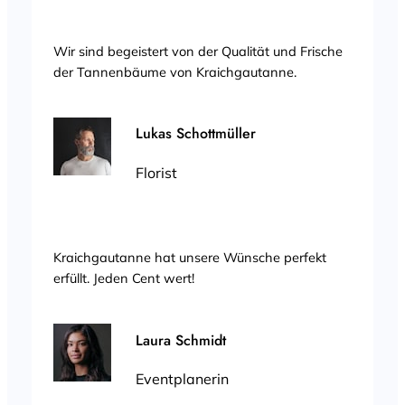
Wir sind begeistert von der Qualität und Frische
der Tannenbäume von Kraichgautanne.
Lukas Schottmüller
Florist
Kraichgautanne hat unsere Wünsche perfekt
erfüllt. Jeden Cent wert!
Laura Schmidt
Eventplanerin