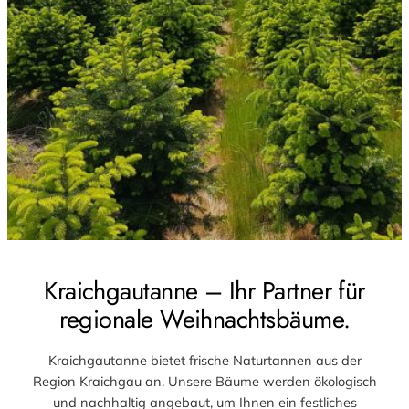
Kraichgautanne – Ihr Partner für
regionale Weihnachtsbäume.
Kraichgautanne bietet frische Naturtannen aus der
Region Kraichgau an. Unsere Bäume werden ökologisch
und nachhaltig angebaut, um Ihnen ein festliches