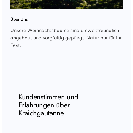
Über Uns
Unsere Weihnachtsbäume sind umweltfreundlich
angebaut und sorgfältig gepflegt. Natur pur für Ihr
Fest.
Kundenstimmen und
Erfahrungen über
Kraichgautanne
Entdecken Sie unsere hochwertigen