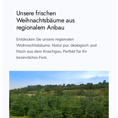
Unsere frischen
Weihnachtsbäume aus
regionalem Anbau
Entdecken Sie unsere regionalen
Weihnachtsbäume. Natur pur, ökologisch und
frisch aus dem Kraichgau. Perfekt für Ihr
besinnliches Fest.