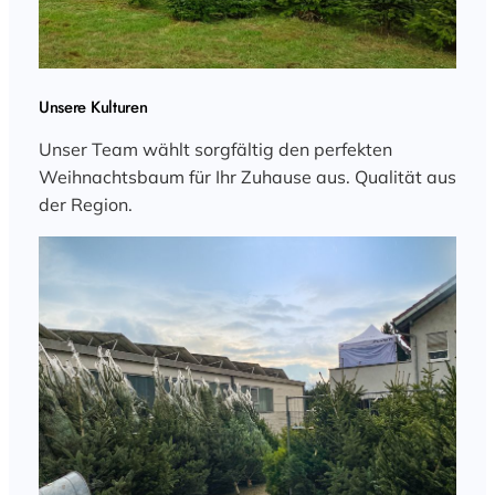
Unsere Kulturen
Unser Team wählt sorgfältig den perfekten
Weihnachtsbaum für Ihr Zuhause aus. Qualität aus
der Region.