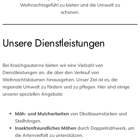
Weihnachtsgefühl zu bieten und die Umwelt zu
schonen.
Unsere Dienstleistungen
Bei Kraichgautanne bieten wir eine Vielzahl von
Dienstleistungen an, die über den Verkauf von
Weihnachtsbäumen hinausgehen. Unser Ziel ist es, die
regionale Umwelt zu fördern und zu pflegen. Hier sind einige
unserer speziellen Angebote:
Mäh- und Mulcharbeiten
von Obstbaumstücken und
Steilhängen.
Insektenfreundliches Mähen
durch Doppelmähwerk, um
die Artenvielfalt zu unterstützen.