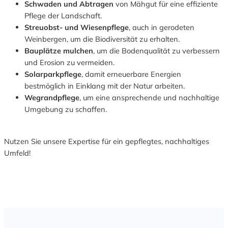
Schwaden und Abtragen
von Mähgut für eine effiziente
Pflege der Landschaft.
Streuobst- und Wiesenpflege
, auch in gerodeten
Weinbergen, um die Biodiversität zu erhalten.
Bauplätze mulchen
, um die Bodenqualität zu verbessern
und Erosion zu vermeiden.
Solarparkpflege
, damit erneuerbare Energien
bestmöglich in Einklang mit der Natur arbeiten.
Wegrandpflege
, um eine ansprechende und nachhaltige
Umgebung zu schaffen.
Nutzen Sie unsere Expertise für ein gepflegtes, nachhaltiges
Umfeld!